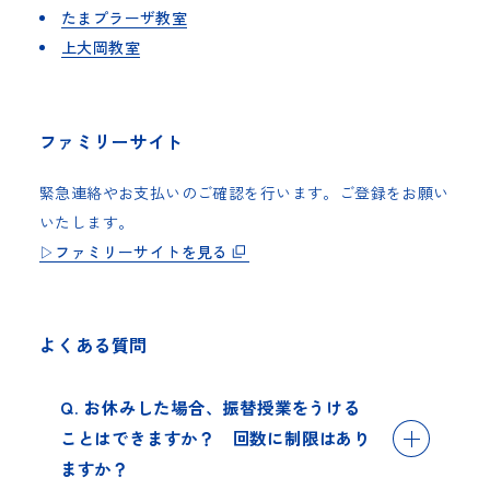
たまプラーザ教室
上大岡教室
ファミリーサイト
緊急連絡やお支払いのご確認を行います。ご登録をお願い
いたします。
▷ファミリーサイトを見る
よくある質問
Q. お休みした場合、振替授業をうける
ことはできますか？ 回数に制限はあり
ますか？