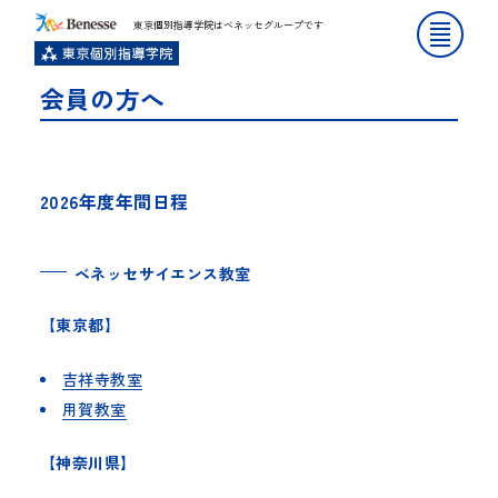
東京個別指導学院はベネッセグループです
会員の方へ
2026年度年間日程
ベネッセサイエンス教室
【東京都】
吉祥寺教室
用賀教室
【神奈川県】