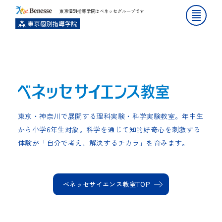
東京個別指導学院はベネッセグループです
東京・神奈川で展開する理科実験・科学実験教室。年中生
から小学6年生対象。科学を通じて知的好奇心を刺激する
体験が「自分で考え、解決するチカラ」を育みます。
ベネッセサイエンス教室TOP